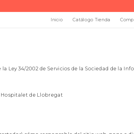
Inicio
Catálogo Tienda
Compl
e la Ley 34/2002 de Servicios de la Sociedad de la In
, Hospitalet de Llobregat