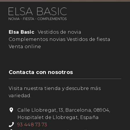
Elsa Basic
· Vestidos de novia
Complementos novias Vestidos de fiesta
Venta online
Contacta con nosotros
Visita nuestra tienda y descubre más
variedad.
Calle Llobregat, 13, Barcelona, 08904,
Hospitalet de Llobregat, España
93 448 73 73