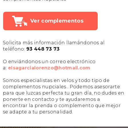
Ver complementos
Solicita más información llamándonos al
teléfono:
93 448 73 73
O enviándonos un correo electrónico
a:
elsagarcialorenzo@hotmail.com
Somos especialistas en velos y todo tipo de
complementos nupciales . Podemos asesorarte
para que luzcas perfecta tu gran día, no dudes en
ponerte en contacto y te ayudaremos a
encontrar la prenda o complemento que mejor
se adapte a tu personalidad.