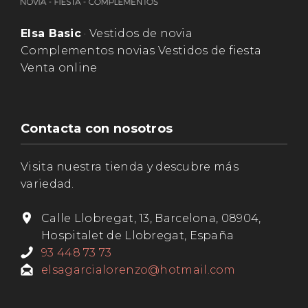
Elsa Basic
· Vestidos de novia
Complementos novias Vestidos de fiesta
Venta online
Contacta con nosotros
Visita nuestra tienda y descubre más
variedad.
Calle Llobregat, 13, Barcelona, 08904,
Hospitalet de Llobregat, España
93 448 73 73
elsagarcialorenzo@hotmail.com