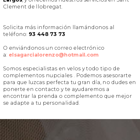
Clement de llobregat.
Solicita más información llamándonos al
teléfono:
93 448 73 73
O enviándonos un correo electrónico
a:
elsagarcialorenzo@hotmail.com
Somos especialistas en velos y todo tipo de
complementos nupciales . Podemos asesorarte
para que luzcas perfecta tu gran día, no dudes en
ponerte en contacto y te ayudaremos a
encontrar la prenda o complemento que mejor
se adapte a tu personalidad.