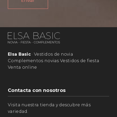
Enviar
Elsa Basic
· Vestidos de novia
Complementos novias Vestidos de fiesta
Venta online
Contacta con nosotros
Visita nuestra tienda y descubre más
variedad.