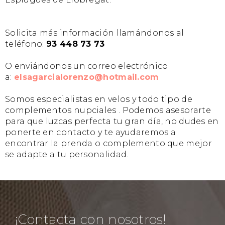
Solicita más información llamándonos al
teléfono:
93 448 73 73
O enviándonos un correo electrónico
a:
elsagarcialorenzo@hotmail.com
Somos especialistas en velos y todo tipo de
complementos nupciales . Podemos asesorarte
para que luzcas perfecta tu gran día, no dudes en
ponerte en contacto y te ayudaremos a
encontrar la prenda o complemento que mejor
se adapte a tu personalidad.
¡Contacta con nosotros!