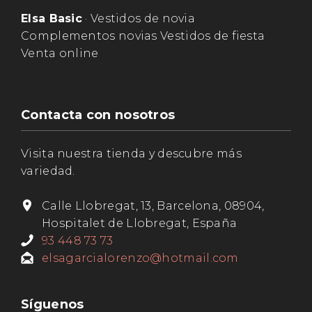
Elsa Basic
· Vestidos de novia
Complementos novias Vestidos de fiesta
Venta online
Contacta con nosotros
Visita nuestra tienda y descubre más
variedad.
Calle Llobregat, 13, Barcelona, 08904,
Hospitalet de Llobregat, España
93 448 73 73
elsagarcialorenzo@hotmail.com
Síguenos