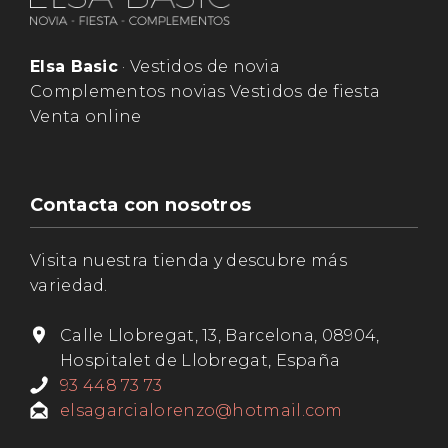
Elsa Basic
· Vestidos de novia
Complementos novias Vestidos de fiesta
Venta online
Contacta con nosotros
Visita nuestra tienda y descubre más
variedad.
Calle Llobregat, 13, Barcelona, 08904,
Hospitalet de Llobregat, España
93 448 73 73
elsagarcialorenzo@hotmail.com