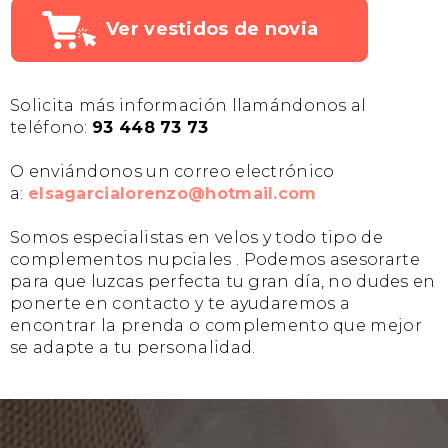
Ver vestidos de novia
Solicita más información llamándonos al
teléfono:
93 448 73 73
O enviándonos un correo electrónico
a:
elsagarcialorenzo@hotmail.com
Somos especialistas en velos y todo tipo de
complementos nupciales . Podemos asesorarte
para que luzcas perfecta tu gran día, no dudes en
ponerte en contacto y te ayudaremos a
encontrar la prenda o complemento que mejor
se adapte a tu personalidad.