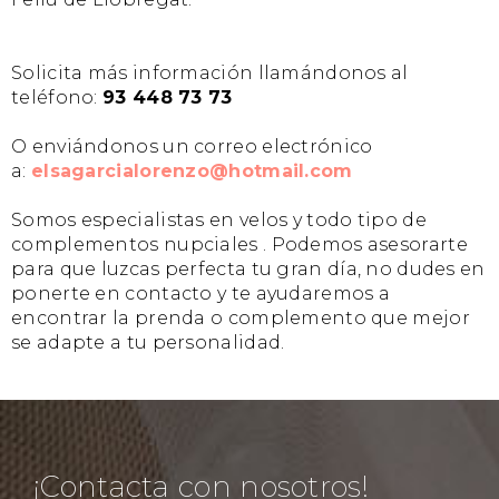
Solicita más información llamándonos al
teléfono:
93 448 73 73
O enviándonos un correo electrónico
a:
elsagarcialorenzo@hotmail.com
Somos especialistas en velos y todo tipo de
complementos nupciales . Podemos asesorarte
para que luzcas perfecta tu gran día, no dudes en
ponerte en contacto y te ayudaremos a
encontrar la prenda o complemento que mejor
se adapte a tu personalidad.
¡Contacta con nosotros!