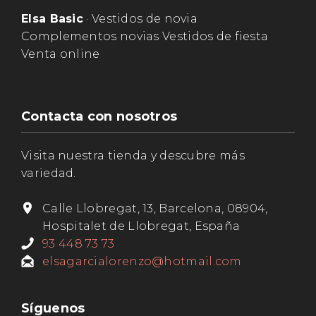
Elsa Basic
· Vestidos de novia
Complementos novias Vestidos de fiesta
Venta online
Contacta con nosotros
Visita nuestra tienda y descubre más
variedad.
Calle Llobregat, 13, Barcelona, 08904,
Hospitalet de Llobregat, España
93 448 73 73
elsagarcialorenzo@hotmail.com
Síguenos