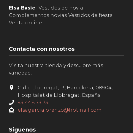
Elsa Basic
· Vestidos de novia
Complementos novias Vestidos de fiesta
Venta online
Contacta con nosotros
Visita nuestra tienda y descubre más
variedad.
Calle Llobregat, 13, Barcelona, 08904,
Hospitalet de Llobregat, España
93 448 73 73
elsagarcialorenzo@hotmail.com
Síguenos