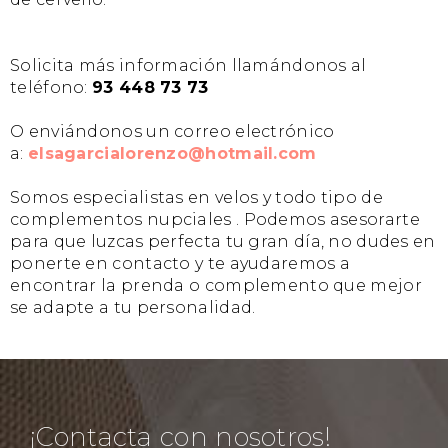
Solicita más información llamándonos al
teléfono:
93 448 73 73
O enviándonos un correo electrónico
a:
elsagarcialorenzo@hotmail.com
Somos especialistas en velos y todo tipo de
complementos nupciales . Podemos asesorarte
para que luzcas perfecta tu gran día, no dudes en
ponerte en contacto y te ayudaremos a
encontrar la prenda o complemento que mejor
se adapte a tu personalidad.
¡Contacta con nosotros!