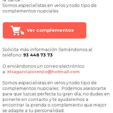
Somos especialistas en velos y todo tipo de
complementos nupciales
Ver complementos
Solicita más información llamándonos al
teléfono:
93 448 73 73
O enviándonos un correo electrónico
a:
elsagarcialorenzo@hotmail.com
Somos especialistas en velos y todo tipo de
complementos nupciales . Podemos asesorarte
para que luzcas perfecta tu gran día, no dudes en
ponerte en contacto y te ayudaremos a
encontrar la prenda o complemento que mejor
se adapte a tu personalidad.