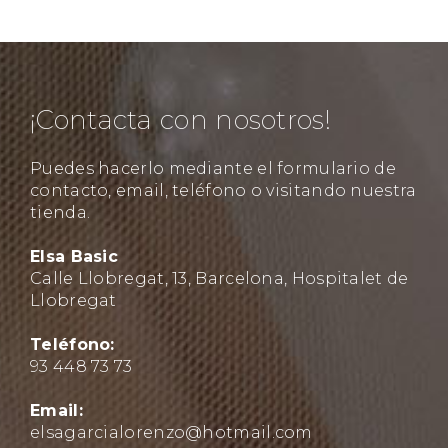
¡Contacta con nosotros!
Puedes hacerlo mediante el formulario de
contacto, email, teléfono o visitando nuestra
tienda.
Elsa Basic
Calle Llobregat, 13, Barcelona, Hospitalet de
Llobregat
Teléfono:
93 448 73 73
Email:
elsagarcialorenzo@hotmail.com