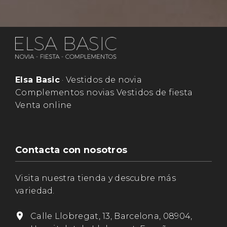
Elsa Basic
· Vestidos de novia
Complementos novias Vestidos de fiesta
Venta online
Contacta con nosotros
Visita nuestra tienda y descubre más
variedad.
Calle Llobregat, 13, Barcelona, 08904,