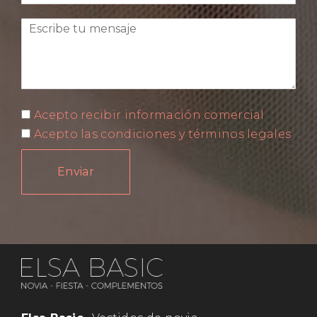
Acepto recibir información comercial
Acepto las condiciones y términos legales
Enviar