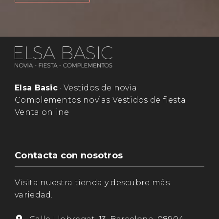
Elsa Basic
· Vestidos de novia
Complementos novias Vestidos de fiesta
Venta online
Contacta con nosotros
Visita nuestra tienda y descubre más
variedad.