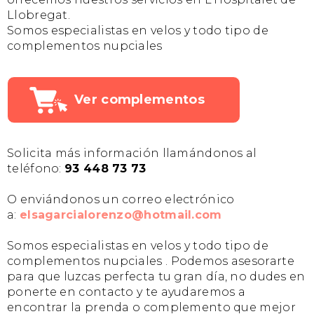
Llobregat.
Somos especialistas en velos y todo tipo de
complementos nupciales
Ver complementos
Solicita más información llamándonos al
teléfono:
93 448 73 73
O enviándonos un correo electrónico
a:
elsagarcialorenzo@hotmail.com
Somos especialistas en velos y todo tipo de
complementos nupciales . Podemos asesorarte
para que luzcas perfecta tu gran día, no dudes en
ponerte en contacto y te ayudaremos a
encontrar la prenda o complemento que mejor