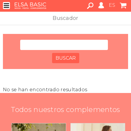
ES
Buscador
No se han encontrado resultados
Todos nuestros complementos